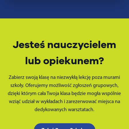
Jesteś nauczycielem
lub opiekunem?
Zabierz swoją klasę na niezwykłą lekcję poza murami
szkoły. Oferujemy możliwość zgłoszeń grupowych,
dzięki którym cała Twoja klasa będzie mogła wspólnie
wziąć udział w wykładach i zarezerwować miejsca na
dedykowanych warsztatach.