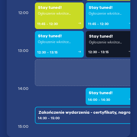
Stay tuned!
Stay tuned!
12:00
Ogłoszenie wkrótce...
Ogłoszenie wkrótce...
11:45 - 12:30
11:45 - 12:30
Stay tuned!
Stay tuned!
Ogłoszenie wkrótce...
Ogłoszenie wkrótce...
13:00
12:30 - 13:15
12:30 - 13:15
14:00
Stay tuned!
14:00 - 14:30
Zakończenie wydarzenia - certyfikaty, nagrody 
14:30 - 15:00
15:00