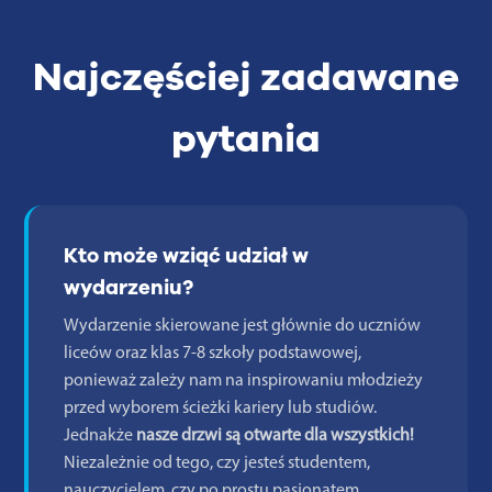
Najczęściej zadawane
pytania
Kto może wziąć udział w
wydarzeniu?
Wydarzenie skierowane jest głównie do uczniów
liceów oraz klas 7-8 szkoły podstawowej,
ponieważ zależy nam na inspirowaniu młodzieży
przed wyborem ścieżki kariery lub studiów.
Jednakże
nasze drzwi są otwarte dla wszystkich!
Niezależnie od tego, czy jesteś studentem,
nauczycielem, czy po prostu pasjonatem