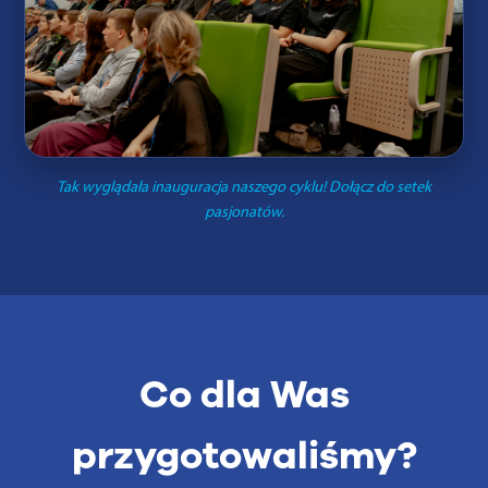
Tak wyglądała inauguracja naszego cyklu! Dołącz do setek
pasjonatów.
Co dla Was
przygotowaliśmy?