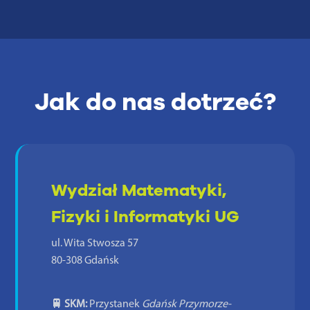
Jak do nas dotrzeć?
Wydział Matematyki,
Fizyki i Informatyki UG
ul. Wita Stwosza 57
80-308 Gdańsk
🚆 SKM:
Przystanek
Gdańsk Przymorze-