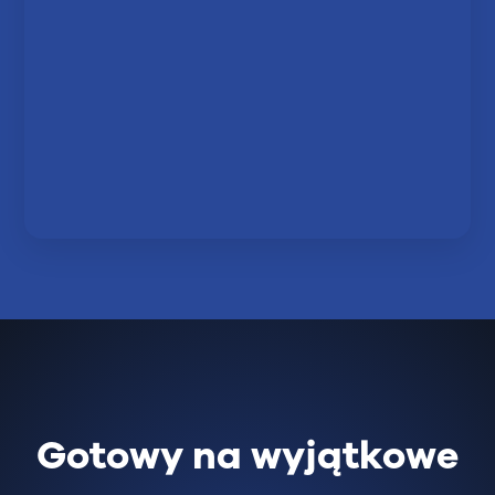
Gotowy na wyjątkowe