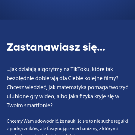
Zastanawiasz się...
...jak działają algorytmy na TikToku, które tak
bezbłędnie dobierają dla Ciebie kolejne filmy?
Chcesz wiedzieć, jak matematyka pomaga tworzyć
ulubione gry wideo, albo jaka fizyka kryje się w
Twoim smartfonie?
Chcemy Wam udowodnić, że nauki ścisłe to nie suche regułki
z podręczników, ale fascynujące mechanizmy, z którymi