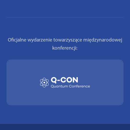
Oficjalne wydarzenie towarzyszące międzynarodowej
konferencji: