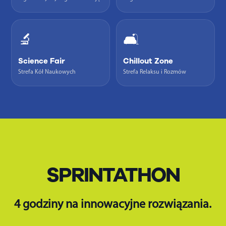
🔬
🛋️
Science Fair
Chillout Zone
Strefa Kół Naukowych
Strefa Relaksu i Rozmów
SPRINTATHON
4 godziny na innowacyjne rozwiązania.