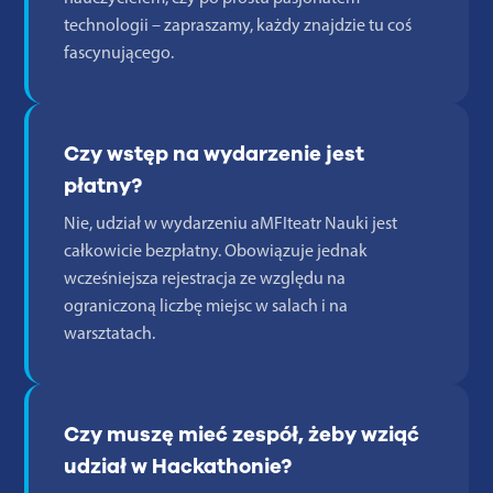
technologii – zapraszamy, każdy znajdzie tu coś
fascynującego.
Czy wstęp na wydarzenie jest
płatny?
Nie, udział w wydarzeniu aMFIteatr Nauki jest
całkowicie bezpłatny. Obowiązuje jednak
wcześniejsza rejestracja ze względu na
ograniczoną liczbę miejsc w salach i na
warsztatach.
Czy muszę mieć zespół, żeby wziąć
udział w Hackathonie?