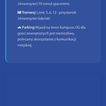
Uniwersytet
(10 minut spacerem).
🚋 Tramwaj:
Linie: 5, 6, 12 - przystanek
Uniwersytet Gdański
🚗 Parking:
Wjazd na teren kampusu UG dla
gości zewnętrznych jest niemożliwy,
polecamy skorzystanie z komunikacji
miejskiej.