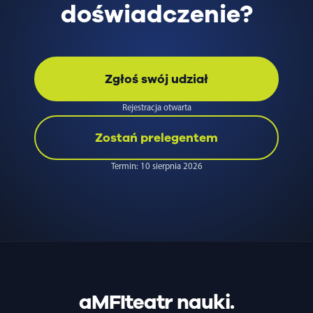
doświadczenie?
Zgłoś swój udział
Rejestracja otwarta
Zostań prelegentem
Termin: 10 sierpnia 2026
aMFIteatr nauki.